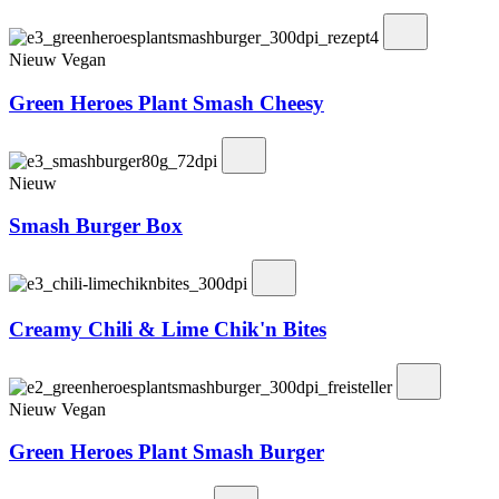
Nieuw
Vegan
Green Heroes Plant Smash Cheesy
Nieuw
Smash Burger Box
Creamy Chili & Lime Chik'n Bites
Nieuw
Vegan
Green Heroes Plant Smash Burger