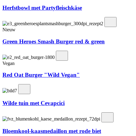
Herfstbowl met Partyfleischkäse
Nieuw
Green Heroes Smash Burger red & green
Vegan
Red Oat Burger "Wild Vegan"
Wilde tuin met Cevapcici
Bloemkool-kaasmedaillon met rode biet