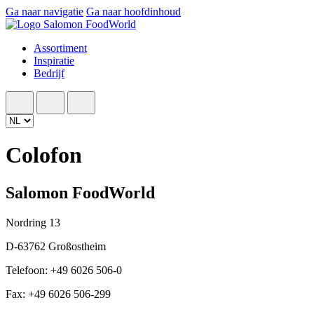
Ga naar navigatie
Ga naar hoofdinhoud
Assortiment
Inspiratie
Bedrijf
Colofon
Salomon FoodWorld
Nordring 13
D-63762 Großostheim
Telefoon: +49 6026 506-0
Fax: +49 6026 506-299