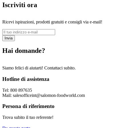
Iscriviti ora
Ricevi ispirazioni, prodotti gratuiti e consigli via e-mail!
Invia
Hai domande?
Siamo felici di aiutarti! Contattaci subito.
Hotline di assistenza
Tel: 800 897635
Mail: salesofficeint@salomon-foodworld.com
Persona di riferimento
Trova subito il tuo referente!