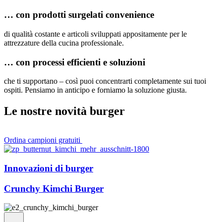
… con prodotti surgelati convenience
di qualità costante e articoli sviluppati appositamente per le
attrezzature della cucina professionale.
… con processi efficienti e soluzioni
che ti supportano – così puoi concentrarti completamente sui tuoi
ospiti. Pensiamo in anticipo e forniamo la soluzione giusta.
Le nostre novità burger
Ordina campioni gratuiti
Innovazioni di burger
Crunchy Kimchi Burger