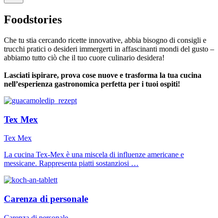
Foodstories
Che tu stia cercando ricette innovative, abbia bisogno di consigli e
trucchi pratici o desideri immergerti in affascinanti mondi del gusto –
abbiamo tutto ciò che il tuo cuore culinario desidera!
Lasciati ispirare, prova cose nuove e trasforma la tua cucina
nell’esperienza gastronomica perfetta per i tuoi ospiti!
Tex Mex
Tex Mex
La cucina Tex-Mex è una miscela di influenze americane e
messicane. Rappresenta piatti sostanziosi …
Carenza di personale
Carenza di personale