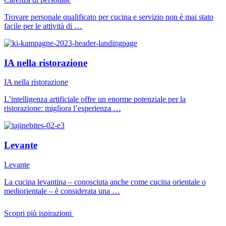
Trovare personale qualificato per cucina e servizio non è mai stato
facile per le attività di …
IA nella ristorazione
IA nella ristorazione
L’intelligenza artificiale offre un enorme potenziale per la
ristorazione: migliora l’esperienza …
Levante
Levante
La cucina levantina – conosciuta anche come cucina orientale o
mediorientale – è considerata una …
Scopri più ispirazioni