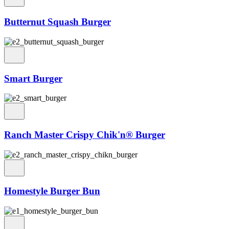
Butternut Squash Burger
Smart Burger
Ranch Master Crispy Chik'n® Burger
Homestyle Burger Bun