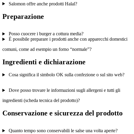
Salomon offre anche prodotti Halal?
Preparazione
Posso cuocere i burger a cottura media?
È possibile preparare i prodotti anche con apparecchi domestici
comuni, come ad esempio un forno “normale”?
Ingredienti e dichiarazione
Cosa significa il simbolo OK sulla confezione o sul sito web?
Dove posso trovare le informazioni sugli allergeni e tutti gli
ingredienti (scheda tecnica del prodotto)?
Conservazione e sicurezza del prodotto
Quanto tempo sono conservabili le salse una volta aperte?