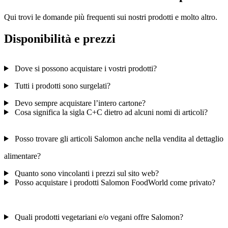
Qui trovi le domande più frequenti sui nostri prodotti e molto altro.
Disponibilità e prezzi
Dove si possono acquistare i vostri prodotti?
Tutti i prodotti sono surgelati?
Devo sempre acquistare l’intero cartone?
Cosa significa la sigla C+C dietro ad alcuni nomi di articoli?
Posso trovare gli articoli Salomon anche nella vendita al dettaglio
alimentare?
Quanto sono vincolanti i prezzi sul sito web?
Posso acquistare i prodotti Salomon FoodWorld come privato?
Quali prodotti vegetariani e/o vegani offre Salomon?