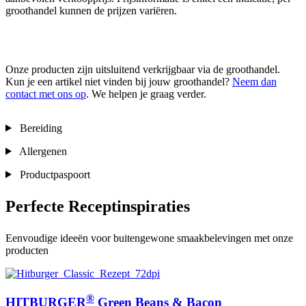
groothandel kunnen de prijzen variëren.
Onze producten zijn uitsluitend verkrijgbaar via de groothandel.
Kun je een artikel niet vinden bij jouw groothandel?
Neem dan
contact met ons op
. We helpen je graag verder.
Bereiding
Allergenen
Productpaspoort
Perfecte Receptinspiraties
Eenvoudige ideeën voor buitengewone smaakbelevingen met onze
producten
®
HITBURGER
Green Beans & Bacon