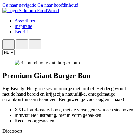
Ga naar navigatie
Ga naar hoofdinhoud
Assortiment
Inspiratie
Bedrijf
Premium Giant Burger Bun
Big Beauty: Het grote sesambroodje met profiel. Het deeg wordt
met de hand bereid en krijgt zijn natuurlijke, onregelmatige
sesamkorst in een steenoven. Een juweeltje voor oog en smaak!
XXL-Hand-made-Look, met de verse geur van een steenoven
Individuele uitstraling, niet in vorm gebakken
Reeds voorgesneden
Dieetsoort