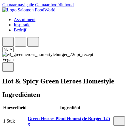
Ga naar navigatie
Ga naar hoofdinhoud
Assortiment
Inspiratie
Bedrijf
Vegan
Hot & Spicy Green Heroes Homestyle
Ingrediënten
Hoeveelheid
Ingrediënt
Green Heroes Plant Homestyle Burger 125
1 Stuk
g