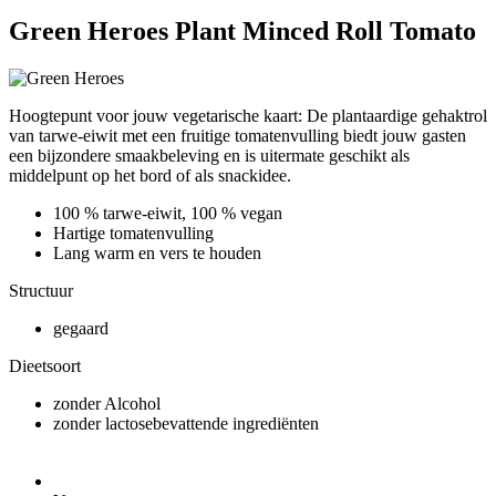
Green Heroes Plant Minced Roll Tomato
Hoogtepunt voor jouw vegetarische kaart: De plantaardige gehaktrol
van tarwe-eiwit met een fruitige tomatenvulling biedt jouw gasten
een bijzondere smaakbeleving en is uitermate geschikt als
middelpunt op het bord of als snackidee.
100 % tarwe-eiwit, 100 % vegan
Hartige tomatenvulling
Lang warm en vers te houden
Structuur
gegaard
Dieetsoort
zonder Alcohol
zonder lactosebevattende ingrediënten