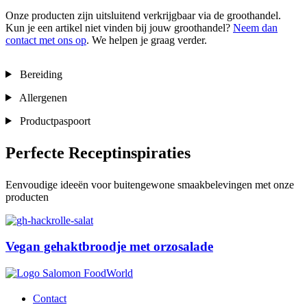
Onze producten zijn uitsluitend verkrijgbaar via de groothandel.
Kun je een artikel niet vinden bij jouw groothandel?
Neem dan
contact met ons op
. We helpen je graag verder.
Bereiding
Allergenen
Productpaspoort
Perfecte Receptinspiraties
Eenvoudige ideeën voor buitengewone smaakbelevingen met onze
producten
Vegan gehaktbroodje met orzosalade
Contact