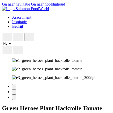
Ga naar navigatie
Ga naar hoofdinhoud
Assortiment
Inspiratie
Bedrijf
Green Heroes Plant Hackrolle Tomate