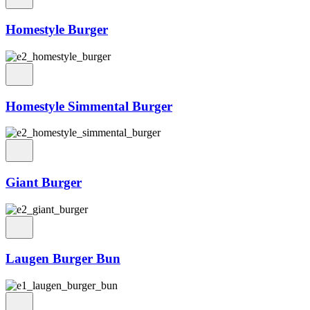
Homestyle Burger
Homestyle Simmental Burger
Giant Burger
Laugen Burger Bun