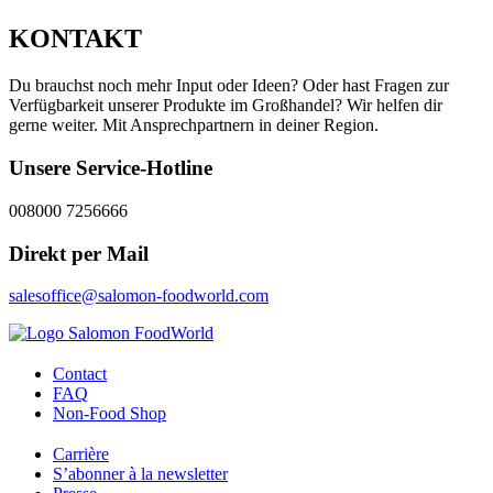
KONTAKT
Du brauchst noch mehr Input oder Ideen? Oder hast Fragen zur
Verfügbarkeit unserer Produkte im Großhandel? Wir helfen dir
gerne weiter. Mit Ansprechpartnern in deiner Region.
Unsere Service-Hotline
008000 7256666
Direkt per Mail
salesoffice@salomon-foodworld.com
Contact
FAQ
Non-Food Shop
Carrière
S’abonner à la newsletter