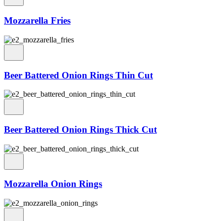
Mozzarella Fries
Beer Battered Onion Rings Thin Cut
Beer Battered Onion Rings Thick Cut
Mozzarella Onion Rings