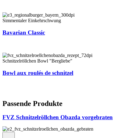
Simmentaler Einkehrschwung
Bavarian Classic
Schnitzelröllchen Bowl "Bergliebe"
Bowl aux roulés de schnitzel
Passende Produkte
FVZ Schnitzelröllchen Obazda vorgebraten