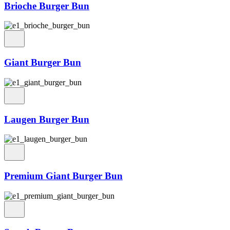
Brioche Burger Bun
Giant Burger Bun
Laugen Burger Bun
Premium Giant Burger Bun