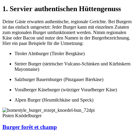
1. Servier authentischen Hüttengenuss
Deine Gäste erwarten authentische, regionale Gerichte. Bei Burgern
ist das einfach umgesetzt: Jeder Burger kann mit einzelnen Zutaten
zum regionalen Burger umfunktioniert werden. Nimm regionalen
Käse oder Bacon und nutze den Namen in der Burgerbezeichnung.
Hier ein paar Beispiele für die Umsetzung:
Tiroler Almburger (Tiroler Bergkäse)
Steirer Burger (steirischer Vulcano-Schinken und Kürbiskern
Mayonnaise)
Salzburger Bauernburger (Pinzgauer Bierkäse)
Voralberger Käseburger (würziger Vorarlberger Käse)
Alpen Burger (Heumilchkäse und Speck)
Pisten Knödelburger
Burger forêt et champ