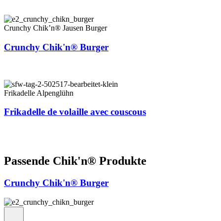
Crunchy Chik’n® Jausen Burger
Crunchy Chik'n® Burger
Frikadelle Alpenglühn
Frikadelle de volaille avec couscous
Passende Chik'n® Produkte
Crunchy Chik'n® Burger