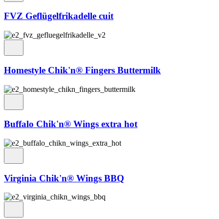
FVZ Geflügelfrikadelle cuit
Homestyle Chik'n® Fingers Buttermilk
Buffalo Chik'n® Wings extra hot
Virginia Chik'n® Wings BBQ