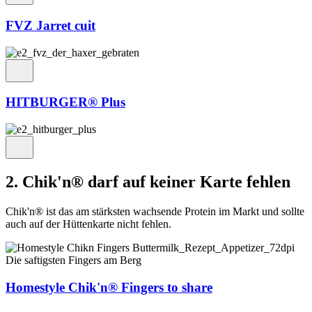
FVZ Jarret cuit
HITBURGER® Plus
2. Chik'n® darf auf keiner Karte fehlen
Chik'n® ist das am stärksten wachsende Protein im Markt und sollte
auch auf der Hüttenkarte nicht fehlen.
Die saftigsten Fingers am Berg
Homestyle Chik'n® Fingers to share