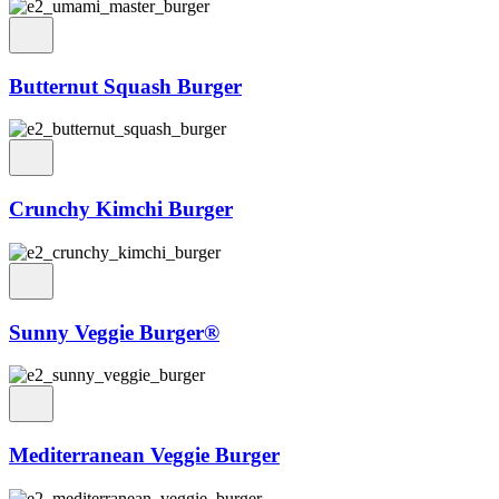
Butternut Squash Burger
Crunchy Kimchi Burger
Sunny Veggie Burger®
Mediterranean Veggie Burger