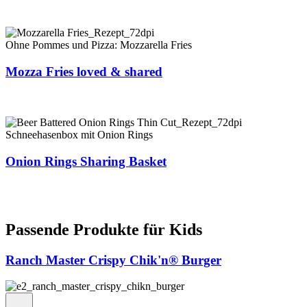
Ohne Pommes und Pizza: Mozzarella Fries
Mozza Fries loved & shared
Schneehasenbox mit Onion Rings
Onion Rings Sharing Basket
Passende Produkte für Kids
Ranch Master Crispy Chik'n® Burger