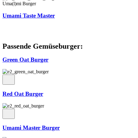
Uma(l)mi Burger
Umami Taste Master
Passende Gemüse­burger:
Green Oat Burger
Red Oat Burger
Umami Master Burger