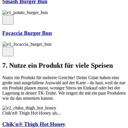
Smash Burger Bun
Focaccia Burger Bun
7. Nutze ein Produkt für viele Speisen
Nutze ein Produkt für mehrere Gerichte! Deine Gäste haben eine
große und ausgefallene Auswahl auf der Karte - du hast, weil du nur
ein Produkt planen musst, weniger Stress im Einkauf oder bei der
Lagerung in deiner TK-Truhe. Wir zeigen dir mit ein paar Produkten
wie du das umsetzen kannst.
Chik'n® Thigh Hot Honey als...
Chik'n® Thigh Hot Honey