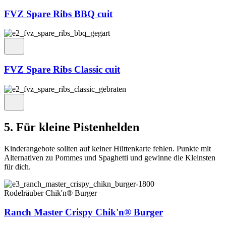
FVZ Spare Ribs BBQ cuit
FVZ Spare Ribs Classic cuit
5. Für kleine Pistenhelden
Kinderangebote sollten auf keiner Hüttenkarte fehlen. Punkte mit
Alternativen zu Pommes und Spaghetti und gewinne die Kleinsten
für dich.
Rodelräuber Chik'n® Burger
Ranch Master Crispy Chik'n® Burger