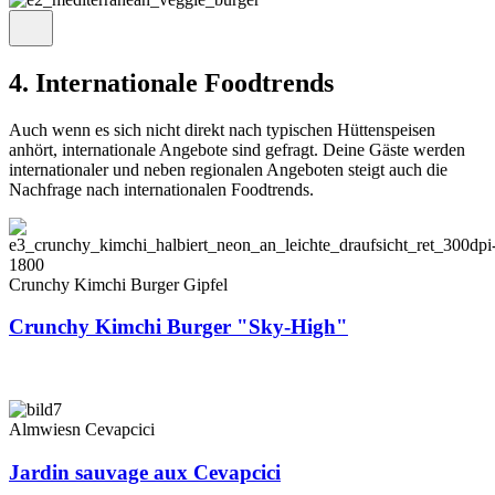
4. Interna­tionale Food­trends
Auch wenn es sich nicht direkt nach typischen Hüttenspeisen
anhört, internationale Angebote sind gefragt. Deine Gäste werden
internationaler und neben regionalen Angeboten steigt auch die
Nachfrage nach internationalen Foodtrends.
Crunchy Kimchi Burger Gipfel
Crunchy Kimchi Burger "Sky-High"
Almwiesn Cevapcici
Jardin sauvage aux Cevapcici