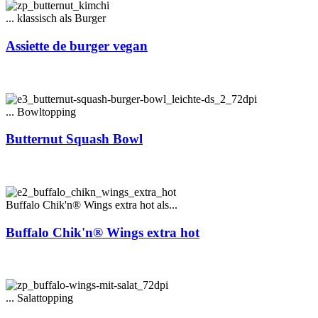
... klassisch als Burger
Assiette de burger vegan
... Bowltopping
Butternut Squash Bowl
Buffalo Chik'n® Wings extra hot als...
Buffalo Chik'n® Wings extra hot
... Salattopping