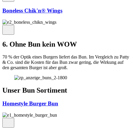
Boneless Chik'n® Wings
6. Ohne Bun kein WOW
70 % der Optik eines Burgers liefert das Bun. Im Vergleich zu Patty
& Co. sind die Kosten für das Bun zwar gering, die Wirkung auf
den gesamten Burger ist aber groß.
Unser Bun Sortiment
Homestyle Burger Bun