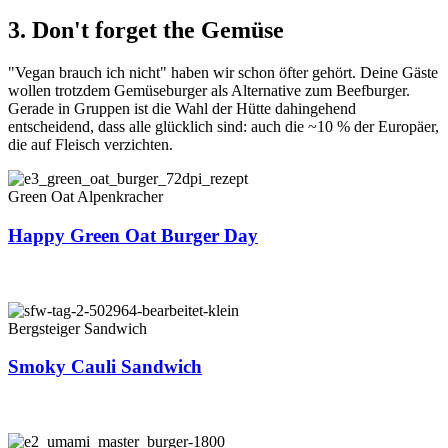
3. Don't forget the Gemüse
"Vegan brauch ich nicht" haben wir schon öfter gehört. Deine Gäste
wollen trotzdem Gemüseburger als Alternative zum Beefburger.
Gerade in Gruppen ist die Wahl der Hütte dahingehend
entscheidend, dass alle glücklich sind: auch die ~10 % der Europäer,
die auf Fleisch verzichten.
Green Oat Alpenkracher
Happy Green Oat Burger Day
Bergsteiger Sandwich
Smoky Cauli Sandwich