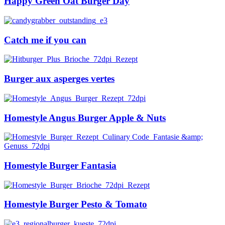
Happy Green Oat Burger Day
Catch me if you can
Burger aux asperges vertes
Homestyle Angus Burger Apple & Nuts
Homestyle Burger Fantasia
Homestyle Burger Pesto & Tomato