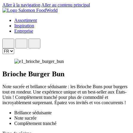
Aller à la navigation
Aller au contenu principal
Assortiment
Inspiration
Entreprise
Brioche Burger Bun
Note sucrée et brillance séduisante : les Brioche Buns pour burgers
tout en rondeur. Une expérience unique et un best-seller aux États-
Unis ! Complètement tranché pour plus de commodité et
incroyablement surprenant. Épatez vos invités et vos concurrents !
Brillance séduisante
Note sucrée
Complètement tranché