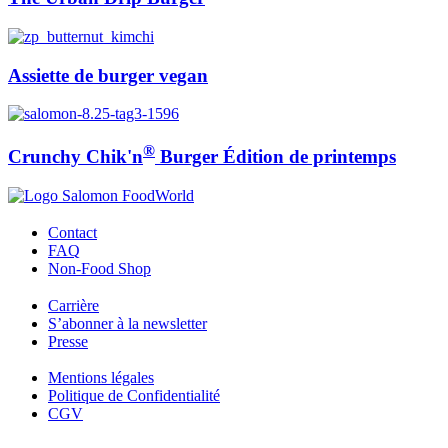
Assiette de burger vegan
®
Crunchy Chik'n
Burger Édition de printemps
Contact
FAQ
Non-Food Shop
Carrière
S’abonner à la newsletter
Presse
Mentions légales
Politique de Confidentialité
CGV