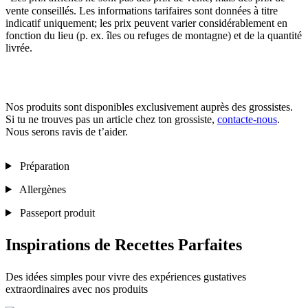
vente conseillés. Les informations tarifaires sont données à titre
indicatif uniquement; les prix peuvent varier considérablement en
fonction du lieu (p. ex. îles ou refuges de montagne) et de la quantité
livrée.
Nos produits sont disponibles exclusivement auprès des grossistes.
Si tu ne trouves pas un article chez ton grossiste,
contacte-nous
.
Nous serons ravis de t’aider.
Préparation
Allergènes
Passeport produit
Inspirations de Recettes Parfaites
Des idées simples pour vivre des expériences gustatives
extraordinaires avec nos produits