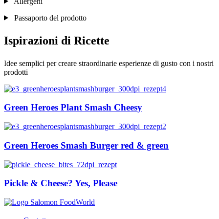
Allergeni
Passaporto del prodotto
Ispirazioni di Ricette
Idee semplici per creare straordinarie esperienze di gusto con i nostri
prodotti
Green Heroes Plant Smash Cheesy
Green Heroes Smash Burger red & green
Pickle & Cheese? Yes, Please