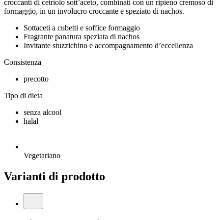
croccanti di cetriolo sott’aceto, combinati con un ripieno cremoso di
formaggio, in un involucro croccante e speziato di nachos.
Sottaceti a cubetti e soffice formaggio
Fragrante panatura speziata di nachos
Invitante stuzzichino e accompagnamento d’eccellenza
Consistenza
precotto
Tipo di dieta
senza alcool
halal
Vegetariano
Varianti di prodotto