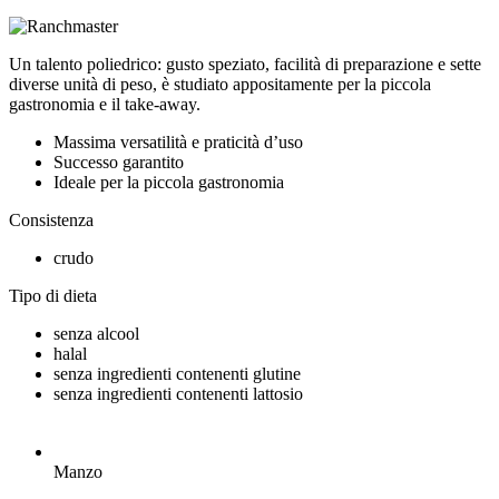
Un talento poliedrico: gusto speziato, facilità di preparazione e sette
diverse unità di peso, è studiato appositamente per la piccola
gastronomia e il take-away.
Massima versatilità e praticità d’uso
Successo garantito
Ideale per la piccola gastronomia
Consistenza
crudo
Tipo di dieta
senza alcool
halal
senza ingredienti contenenti glutine
senza ingredienti contenenti lattosio
Manzo