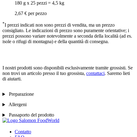
180 g x 25 pezzi = 4,5 kg
2,67 €
per pezzo
*
I prezzi indicati non sono prezzi di vendita, ma un prezzo
consigliato. Le indicazioni di prezzo sono puramente orientative; i
prezzi possono variare notevolmente a seconda della località (ad es.
isole o rifugi di montagna) e della quantità di consegna.
I nostri prodotti sono disponibili esclusivamente tramite grossisti. Se
non trovi un articolo presso il tuo grossista,
contattaci
. Saremo lieti
di aiutarti.
Preparazione
Allergeni
Passaporto del prodotto
Contatto