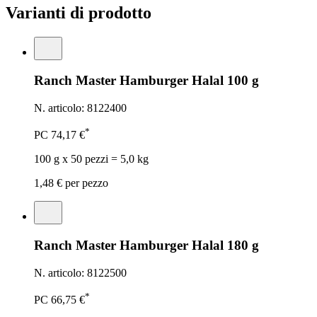
Varianti di prodotto
Ranch Master Hamburger Halal 100 g
N. articolo: 8122400
*
PC
74,17 €
100 g x 50 pezzi = 5,0 kg
1,48 €
per pezzo
Ranch Master Hamburger Halal 180 g
N. articolo: 8122500
*
PC
66,75 €