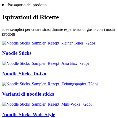
Passaporto del prodotto
Ispirazioni di Ricette
Idee semplici per creare straordinarie esperienze di gusto con i nostri
prodotti
Noodle Sticks
Noodle Sticks To-Go
Varianti di noodle sticks
Noodle Sticks Wok-Style