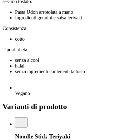
sesamo tostato.
Pasta Udon arrotolata a mano
Ingredienti genuini e salsa teriyaki
Consistenza
cotto
Tipo di dieta
senza alcool
halal
senza ingredienti contenenti lattosio
Vegano
Varianti di prodotto
Noodle Stick Teriyaki