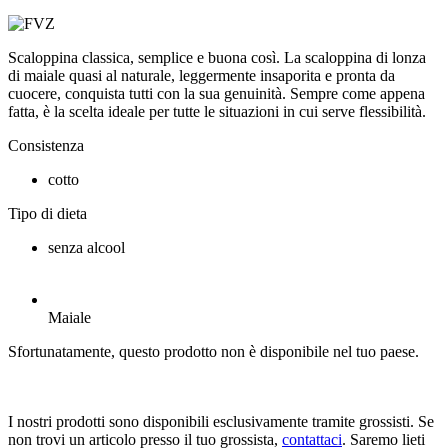
Scaloppina classica, semplice e buona così. La scaloppina di lonza
di maiale quasi al naturale, leggermente insaporita e pronta da
cuocere, conquista tutti con la sua genuinità. Sempre come appena
fatta, è la scelta ideale per tutte le situazioni in cui serve flessibilità.
Consistenza
cotto
Tipo di dieta
senza alcool
Maiale
Sfortunatamente, questo prodotto non è disponibile nel tuo paese.
I nostri prodotti sono disponibili esclusivamente tramite grossisti. Se
non trovi un articolo presso il tuo grossista,
contattaci
. Saremo lieti