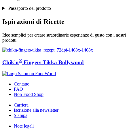
Passaporto del prodotto
Ispirazioni di Ricette
Idee semplici per creare straordinarie esperienze di gusto con i nostri
prodotti
®
Chik'n
Fingers Tikka Bollywood
Contatto
FAQ
Non-Food Shop
Carriera
Iscrizione alla newsletter
Stampa
Note legali