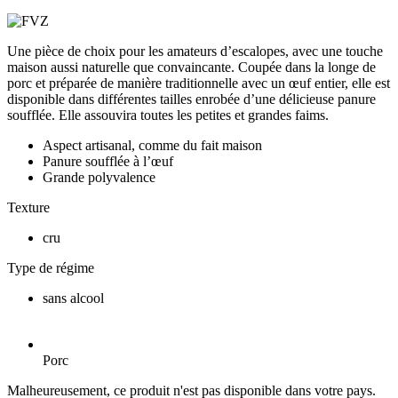
Une pièce de choix pour les amateurs d’escalopes, avec une touche
maison aussi naturelle que convaincante. Coupée dans la longe de
porc et préparée de manière traditionnelle avec un œuf entier, elle est
disponible dans différentes tailles enrobée d’une délicieuse panure
soufflée. Elle assouvira toutes les petites et grandes faims.
Aspect artisanal, comme du fait maison
Panure soufflée à l’œuf
Grande polyvalence
Texture
cru
Type de régime
sans alcool
Porc
Malheureusement, ce produit n'est pas disponible dans votre pays.