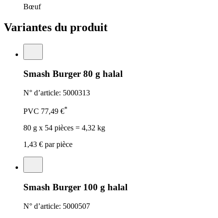
Bœuf
Variantes du produit
Smash Burger 80 g halal
N° d’article: 5000313
*
PVC
77,49 €
80 g x 54 pièces = 4,32 kg
1,43 €
par pièce
Smash Burger 100 g halal
N° d’article: 5000507