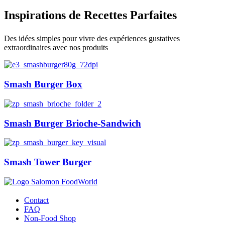
Inspirations de Recettes Parfaites
Des idées simples pour vivre des expériences gustatives
extraordinaires avec nos produits
Smash Burger Box
Smash Burger Brioche-Sandwich
Smash Tower Burger
Contact
FAQ
Non-Food Shop