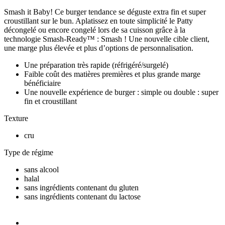
Smash it Baby! Ce burger tendance se déguste extra fin et super
croustillant sur le bun. Aplatissez en toute simplicité le Patty
décongelé ou encore congelé lors de sa cuisson grâce à la
technologie Smash-Ready™ : Smash ! Une nouvelle cible client,
une marge plus élevée et plus d’options de personnalisation.
Une préparation très rapide (réfrigéré/surgelé)
Faible coût des matières premières et plus grande marge
bénéficiaire
Une nouvelle expérience de burger : simple ou double : super
fin et croustillant
Texture
cru
Type de régime
sans alcool
halal
sans ingrédients contenant du gluten
sans ingrédients contenant du lactose