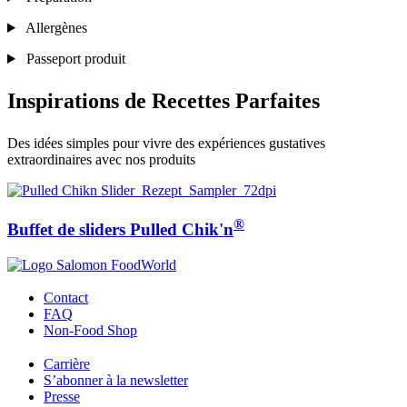
Allergènes
Passeport produit
Inspirations de Recettes Parfaites
Des idées simples pour vivre des expériences gustatives
extraordinaires avec nos produits
®
Buffet de sliders Pulled Chik'n
Contact
FAQ
Non-Food Shop
Carrière
S’abonner à la newsletter
Presse