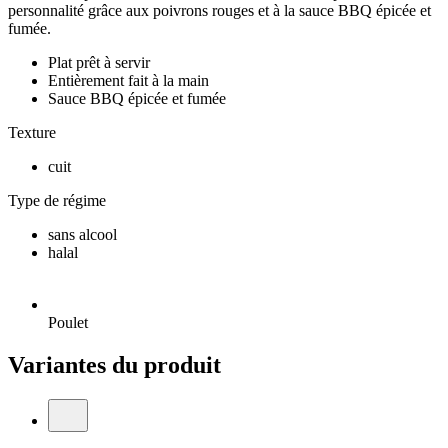
personnalité grâce aux poivrons rouges et à la sauce BBQ épicée et
fumée.
Plat prêt à servir
Entièrement fait à la main
Sauce BBQ épicée et fumée
Texture
cuit
Type de régime
sans alcool
halal
Poulet
Variantes du produit