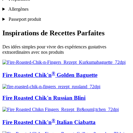
Allergènes
Passeport produit
Inspirations de Recettes Parfaites
Des idées simples pour vivre des expériences gustatives
extraordinaires avec nos produits
®
Fire Roasted Chik'n
Golden Baguette
Fire Roasted Chik'n Russian Blini
®
Fire Roasted Chik'n
Italian Ciabatta