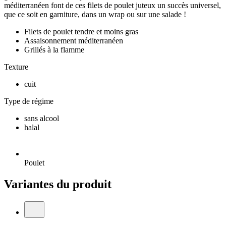
méditerranéen font de ces filets de poulet juteux un succès universel,
que ce soit en garniture, dans un wrap ou sur une salade !
Filets de poulet tendre et moins gras
Assaisonnement méditerranéen
Grillés à la flamme
Texture
cuit
Type de régime
sans alcool
halal
Poulet
Variantes du produit