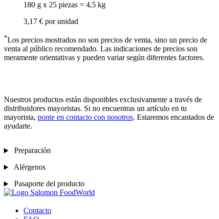
180 g x 25 piezas = 4,5 kg
3,17 €
por unidad
*
Los precios mostrados no son precios de venta, sino un precio de
venta al público recomendado. Las indicaciones de precios son
meramente orientativas y pueden variar según diferentes factores.
Nuestros productos están disponibles exclusivamente a través de
distribuidores mayoristas. Si no encuentras un artículo en tu
mayorista,
ponte en contacto con nosotros
. Estaremos encantados de
ayudarte.
Preparación
Alérgenos
Pasaporte del producto
Contacto