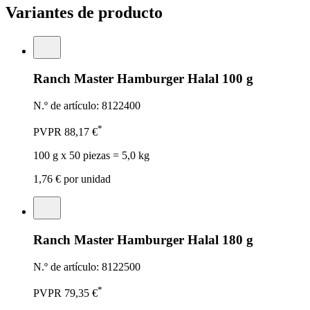
Variantes de producto
Ranch Master Hamburger Halal 100 g
N.º de artículo: 8122400
*
PVPR
88,17 €
100 g x 50 piezas = 5,0 kg
1,76 €
por unidad
Ranch Master Hamburger Halal 180 g
N.º de artículo: 8122500
*
PVPR
79,35 €