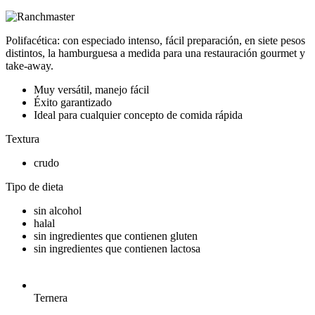
Polifacética: con especiado intenso, fácil preparación, en siete pesos
distintos, la hamburguesa a medida para una restauración gourmet y
take-away.
Muy versátil, manejo fácil
Éxito garantizado
Ideal para cualquier concepto de comida rápida
Textura
crudo
Tipo de dieta
sin alcohol
halal
sin ingredientes que contienen gluten
sin ingredientes que contienen lactosa
Ternera