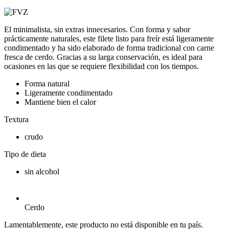
El minimalista, sin extras innecesarios. Con forma y sabor
prácticamente naturales, este filete listo para freír está ligeramente
condimentado y ha sido elaborado de forma tradicional con carne
fresca de cerdo. Gracias a su larga conservación, es ideal para
ocasiones en las que se requiere flexibilidad con los tiempos.
Forma natural
Ligeramente condimentado
Mantiene bien el calor
Textura
crudo
Tipo de dieta
sin alcohol
Cerdo
Lamentablemente, este producto no está disponible en tu país.