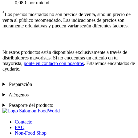
0,08 €
por unidad
*
Los precios mostrados no son precios de venta, sino un precio de
venta al público recomendado. Las indicaciones de precios son
meramente orientativas y pueden variar según diferentes factores.
Nuestros productos están disponibles exclusivamente a través de
distribuidores mayoristas. Si no encuentras un artículo en tu
mayorista,
ponte en contacto con nosotros
. Estaremos encantados de
ayudarte.
Preparación
Alérgenos
Pasaporte del producto
Contacto
FAQ
Non-Food Shop