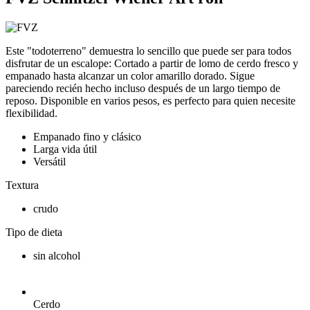
Este "todoterreno" demuestra lo sencillo que puede ser para todos
disfrutar de un escalope: Cortado a partir de lomo de cerdo fresco y
empanado hasta alcanzar un color amarillo dorado. Sigue
pareciendo recién hecho incluso después de un largo tiempo de
reposo. Disponible en varios pesos, es perfecto para quien necesite
flexibilidad.
Empanado fino y clásico
Larga vida útil
Versátil
Textura
crudo
Tipo de dieta
sin alcohol
Cerdo