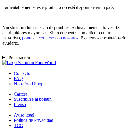
Lamentablemente, este producto no está disponible en tu país.
Nuestros productos están disponibles exclusivamente a través de
distribuidores mayoristas. Si no encuentras un artículo en tu
mayorista,
ponte en contacto con nosotros
. Estaremos encantados de
ayudarte.
Preparación
Contacto
FAQ
Non-Food Shop
Carrera
Suscribirse al boletín
Prensa
Aviso legal
Política de Privacidad
TCG