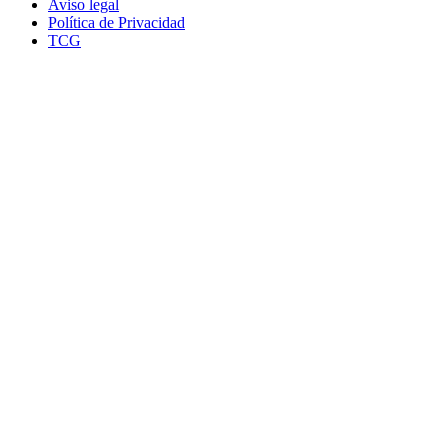
Aviso legal
Política de Privacidad
TCG