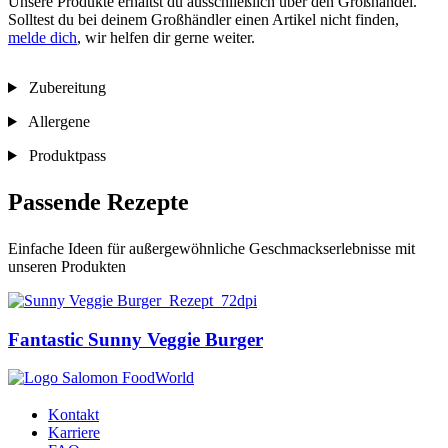
Unsere Produkte erhältst du ausschließlich über den Großhandel.
Solltest du bei deinem Großhändler einen Artikel nicht finden,
melde dich
, wir helfen dir gerne weiter.
Zubereitung
Allergene
Produktpass
Passende Rezepte
Einfache Ideen für außergewöhnliche Geschmackserlebnisse mit
unseren Produkten
Fantastic Sunny Veggie Burger
Kontakt
Karriere