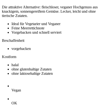
Die attraktive Alternative: fleischloser, veganer Hochgenuss aus
knackigem, sonnengereiftem Gemüse. Lecker, leicht und ohne
tierische Zutaten.
Ideal für Vegetarier und Veganer
Feine Meerrettichnote
Vorgebacken und schnell serviert
Beschaffenheit
vorgebacken
Kostform
halal
ohne glutenhaltige Zutaten
ohne laktosehaltige Zutaten
Vegan
OK