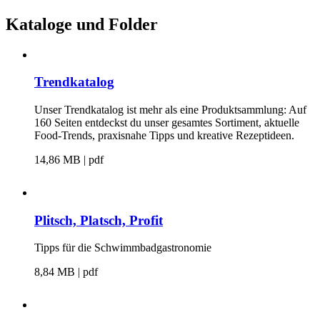
Kataloge und Folder
Trendkatalog
Unser Trendkatalog ist mehr als eine Produktsammlung: Auf
160 Seiten entdeckst du unser gesamtes Sortiment, aktuelle
Food-Trends, praxisnahe Tipps und kreative Rezeptideen.
14,86 MB | pdf
Plitsch, Platsch, Profit
Tipps für die Schwimmbadgastronomie
8,84 MB | pdf