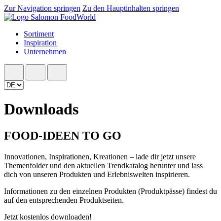
Zur Navigation springen
Zu den Hauptinhalten springen
Sortiment
Inspiration
Unternehmen
Downloads
FOOD-IDEEN TO GO
Innovationen, Inspirationen, Kreationen – lade dir jetzt unsere
Themenfolder und den aktuellen Trendkatalog herunter und lass
dich von unseren Produkten und Erlebniswelten inspirieren.
Informationen zu den einzelnen Produkten (Produktpässe) findest du
auf den entsprechenden Produktseiten.
Jetzt kostenlos downloaden!