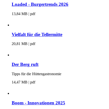
Loaded - Burgertrends 2026
13,84 MB | pdf
Vielfalt für die Tellermitte
20,81 MB | pdf
Der Berg ruft
Tipps für die Hüttengastronomie
14,47 MB | pdf
Boom - Innovationen 2025