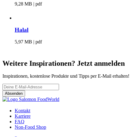
9,28 MB | pdf
Halal
5,97 MB | pdf
Weitere Inspirationen? Jetzt anmelden
Inspirationen, kostenlose Produkte und Tipps per E-Mail erhalten!
Absenden
Kontakt
Karriere
FAQ
Non-Food Shop