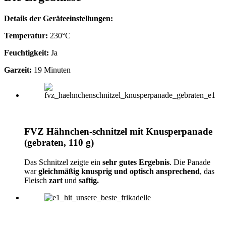
Details der Geräteeinstellungen:
Temperatur:
230°C
Feuchtigkeit:
Ja
Garzeit:
19 Minuten
FVZ Hähnchen-schnitzel mit Knusperpanade
(gebraten, 110 g)
Das Schnitzel zeigte ein
sehr gutes Ergebnis
. Die Panade
war
gleichmäßig knusprig und optisch ansprechend
, das
Fleisch
zart
und
saftig.