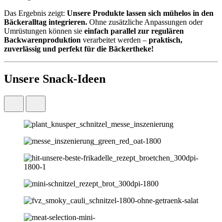
Das Ergebnis zeigt:
Unsere Produkte lassen sich mühelos in den
Bäckeralltag integrieren.
Ohne zusätzliche Anpassungen oder
Umrüstungen können sie
einfach parallel zur regulären
Backwarenproduktion
verarbeitet werden –
praktisch,
zuverlässig und perfekt für die Bäckertheke!
Unsere Snack-Ideen