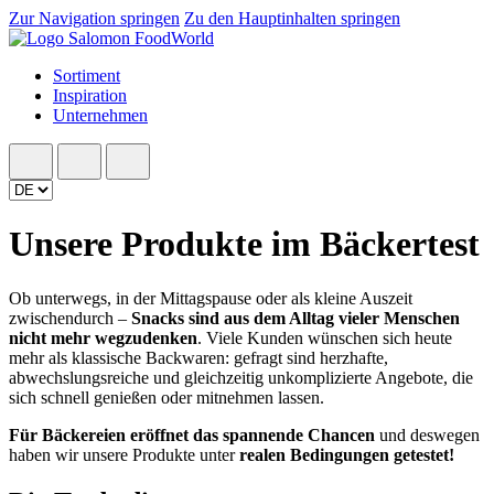
Zur Navigation springen
Zu den Hauptinhalten springen
Sortiment
Inspiration
Unternehmen
Unsere Produkte im Bäckertest
Ob unterwegs, in der Mittagspause oder als kleine Auszeit
zwischendurch –
Snacks sind aus dem Alltag
vieler Menschen
nicht mehr wegzudenken
. Viele Kunden wünschen sich heute
mehr als klassische Backwaren: gefragt sind herzhafte,
abwechslungsreiche und gleichzeitig unkomplizierte Angebote, die
sich schnell genießen oder mitnehmen lassen.
Für Bäckereien eröffnet das spannende Chancen
und deswegen
haben wir unsere Produkte unter
realen Bedingungen getestet!