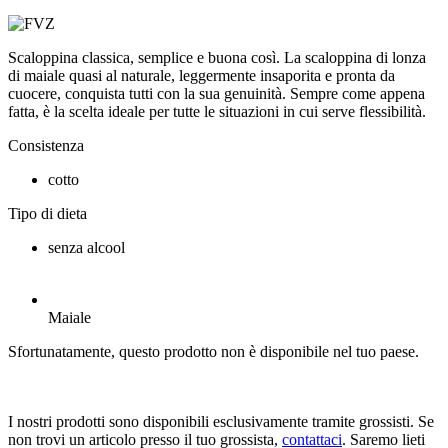
Scaloppina classica, semplice e buona così. La scaloppina di lonza
di maiale quasi al naturale, leggermente insaporita e pronta da
cuocere, conquista tutti con la sua genuinità. Sempre come appena
fatta, è la scelta ideale per tutte le situazioni in cui serve flessibilità.
Consistenza
cotto
Tipo di dieta
senza alcool
Maiale
Sfortunatamente, questo prodotto non è disponibile nel tuo paese.
I nostri prodotti sono disponibili esclusivamente tramite grossisti. Se
non trovi un articolo presso il tuo grossista,
contattaci
. Saremo lieti