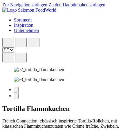
Zur Navigation springen
Zu den Hauptinhalten springen
Sortiment
Inspiration
Unternehmen
Tortilla Flammkuchen
French Connection: elsässisch inspirierte Tortilla-Röllchen, mit
klassischen Flammkuchenzutaten wie Crème fraîche, Zwiebeln,