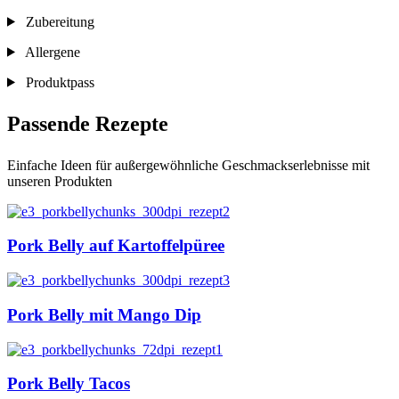
Zubereitung
Allergene
Produktpass
Passende Rezepte
Einfache Ideen für außergewöhnliche Geschmackserlebnisse mit
unseren Produkten
Pork Belly auf Kartoffelpüree
Pork Belly mit Mango Dip
Pork Belly Tacos