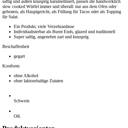
saftig und außen knusprig karamellisiert, passen die handwerklich
slow cooked Würfel immer und überall: nur aus dem Ofen oder
gebraten, als Hauptgericht, als Füllung für Tacos oder als Topping
für Salat.
Ein Produkt, viele Verzehranlässe
Individualisierbar als Burnt Ends, glazed und traditionell
Super saftig, angenehm zart und knusprig
Beschaffenheit
gegart
Kostform
ohne Alkohol
ohne laktosehaltige Zutaten
Schwein
OK