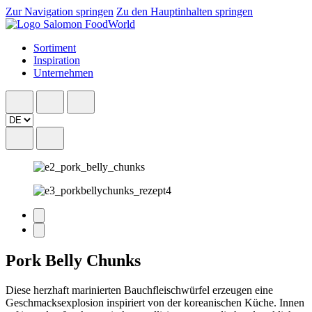
Zur Navigation springen
Zu den Hauptinhalten springen
Sortiment
Inspiration
Unternehmen
Pork Belly Chunks
Diese herzhaft marinierten Bauchfleischwürfel erzeugen eine
Geschmacksexplosion inspiriert von der koreanischen Küche. Innen