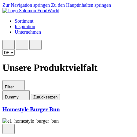
Zur Navigation springen
Zu den Hauptinhalten springen
Sortiment
Inspiration
Unternehmen
Unsere Produktvielfalt
Filter
Dummy
Zurücksetzen
Homestyle Burger Bun