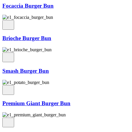
Focaccia Burger Bun
Brioche Burger Bun
Smash Burger Bun
Premium Giant Burger Bun