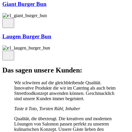
Giant Burger Bun
Laugen Burger Bun
Das sagen unsere Kunden:
Wir schwören auf die gleichbleibende Qualität.
Innovative Produkte die wir im Catering als auch beim
Streetfoodkonzept anwenden können. Geschmacklich
sind unsere Kunden immer begeistert.
Taste it Toto, Torsten Rühl, Inhaber
Qualität, die überzeugt. Die kreativen und modernen
Lösungen von Salomon passen perfekt zu unserem
kulinarischen Konzept. Unsere Gäste lieben den