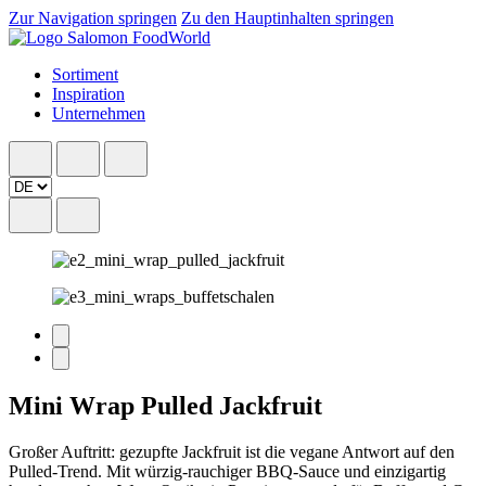
Zur Navigation springen
Zu den Hauptinhalten springen
Sortiment
Inspiration
Unternehmen
Mini Wrap Pulled Jackfruit
Großer Auftritt: gezupfte Jackfruit ist die vegane Antwort auf den
Pulled-Trend. Mit würzig-rauchiger BBQ-Sauce und einzigartig