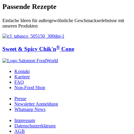
Passende Rezepte
Einfache Ideen für außergewöhnliche Geschmackserlebnisse mit
unseren Produkten
®
Sweet & Spicy Chik'n
Cone
Kontakt
Karriere
FAQ
Non-Food Shop
Presse
Newsletter Anmeldung
Whatsapp News
Impressum
Datenschutzerklärung
AGB