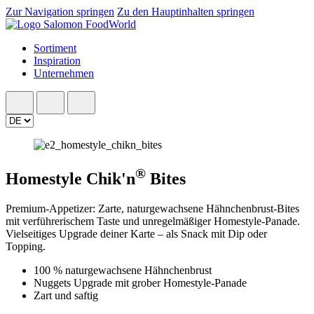
Zur Navigation springen
Zu den Hauptinhalten springen
Sortiment
Inspiration
Unternehmen
®
Homestyle Chik'n
Bites
Premium-Appetizer: Zarte, naturgewachsene Hähnchenbrust-Bites
mit verführerischem Taste und unregelmäßiger Homestyle-Panade.
Vielseitiges Upgrade deiner Karte – als Snack mit Dip oder
Topping.
100 % naturgewachsene Hähnchenbrust
Nuggets Upgrade mit grober Homestyle-Panade
Zart und saftig