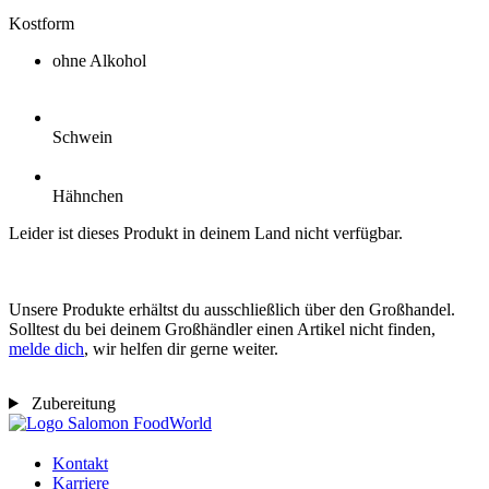
Kostform
ohne Alkohol
Schwein
Hähnchen
Leider ist dieses Produkt in deinem Land nicht verfügbar.
Unsere Produkte erhältst du ausschließlich über den Großhandel.
Solltest du bei deinem Großhändler einen Artikel nicht finden,
melde dich
, wir helfen dir gerne weiter.
Zubereitung
Kontakt
Karriere