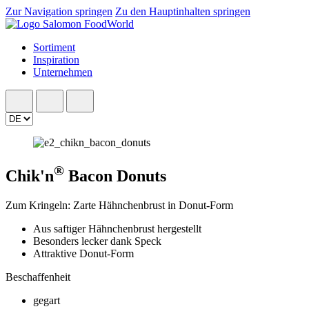
Zur Navigation springen
Zu den Hauptinhalten springen
Sortiment
Inspiration
Unternehmen
®
Chik'n
Bacon Donuts
Zum Kringeln: Zarte Hähnchenbrust in Donut-Form
Aus saftiger Hähnchenbrust hergestellt
Besonders lecker dank Speck
Attraktive Donut-Form
Beschaffenheit
gegart