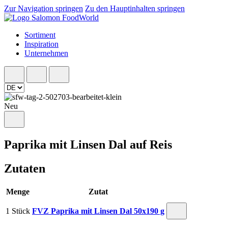
Zur Navigation springen
Zu den Hauptinhalten springen
Sortiment
Inspiration
Unternehmen
Neu
Paprika mit Linsen Dal auf Reis
Zutaten
Menge
Zutat
1 Stück
FVZ Paprika mit Linsen Dal 50x190 g