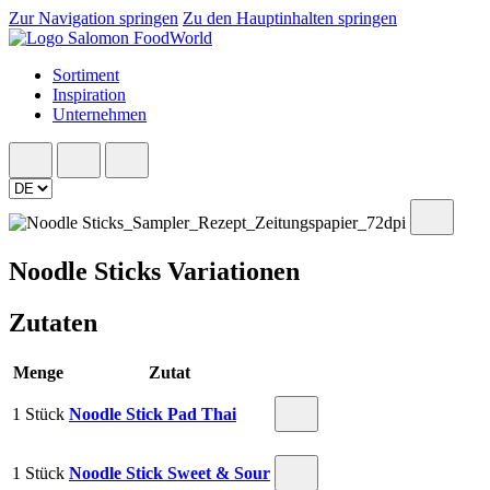
Zur Navigation springen
Zu den Hauptinhalten springen
Sortiment
Inspiration
Unternehmen
Noodle Sticks Variationen
Zutaten
Menge
Zutat
1 Stück
Noodle Stick Pad Thai
1 Stück
Noodle Stick Sweet & Sour