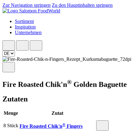
Zur Navigation springen
Zu den Hauptinhalten springen
Sortiment
Inspiration
Unternehmen
®
Fire Roasted Chik'n
Golden Baguette
Zutaten
Menge
Zutat
®
8 Stück
Fire Roasted Chik'n
Fingers