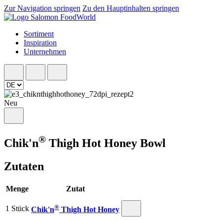
Zur Navigation springen
Zu den Hauptinhalten springen
Sortiment
Inspiration
Unternehmen
Neu
®
Chik'n
Thigh Hot Honey Bowl
Zutaten
Menge
Zutat
®
1 Stück
Chik'n
Thigh Hot Honey