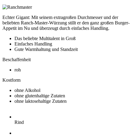
Echter Gigant: Mit seinem extragroßen Durchmesser und der
beliebten Ranch-Master-Würzung stillt er den ganz großen Burger-
Appetit im Nu und überzeugt durch einfaches Handling.
Das beliebte Multitalent in Groß
Einfaches Handling
Gute Warmhaltung und Standzeit
Beschaffenheit
roh
Kostform
ohne Alkohol
ohne glutenhaltige Zutaten
ohne laktosehaltige Zutaten
Rind