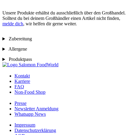
Unsere Produkte erhältst du ausschließlich über den Großhandel.
Solltest du bei deinem Großhändler einen Artikel nicht finden,
melde dich
, wir helfen dir gerne weiter.
Zubereitung
Allergene
Produktpass
Kontakt
Karriere
FAQ
Non-Food Shop
Presse
Newsletter Anmeldung
Whatsapp News
Impressum
Datenschutzerklärung