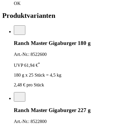
OK
Produktvarianten
Ranch Master Gigaburger 180 g
Art.-Nr.: 8522600
*
UVP
61,94 €
180 g x 25 Stück = 4,5 kg
2,48 €
pro Stück
Ranch Master Gigaburger 227 g
Art.-Nr.: 8522800