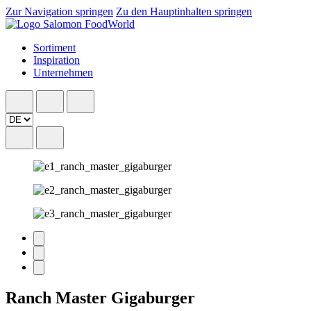
Zur Navigation springen
Zu den Hauptinhalten springen
Sortiment
Inspiration
Unternehmen
Ranch Master Gigaburger