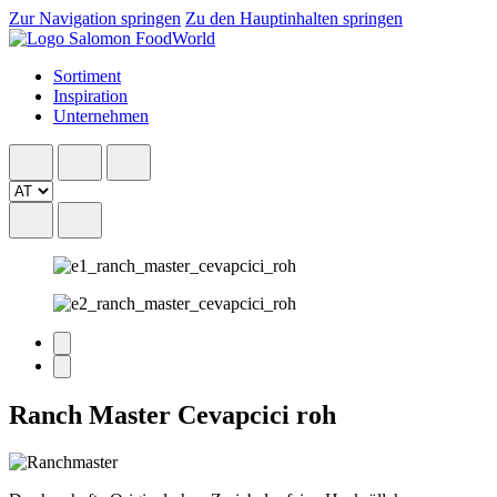
Zur Navigation springen
Zu den Hauptinhalten springen
Sortiment
Inspiration
Unternehmen
Ranch Master Cevapcici roh