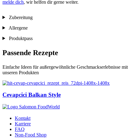
melde dich
, wir helfen dir gerne weiter.
Zubereitung
Allergene
Produktpass
Passende Rezepte
Einfache Ideen für außergewöhnliche Geschmackserlebnisse mit
unseren Produkten
Cevapcici Balkan Style
Kontakt
Karriere
FAQ
Non-Food Shop