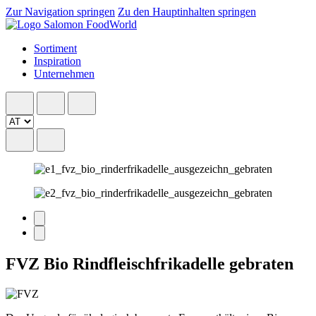
Zur Navigation springen
Zu den Hauptinhalten springen
Sortiment
Inspiration
Unternehmen
FVZ Bio Rindfleischfrikadelle gebraten