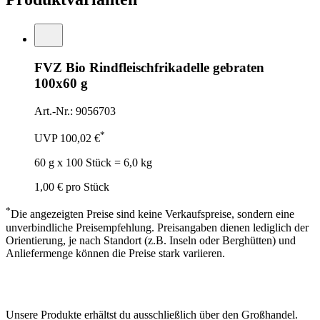
FVZ Bio Rindfleischfrikadelle gebraten
100x60 g
Art.-Nr.: 9056703
*
UVP
100,02 €
60 g x 100 Stück = 6,0 kg
1,00 €
pro Stück
*
Die angezeigten Preise sind keine Verkaufspreise, sondern eine
unverbindliche Preisempfehlung. Preisangaben dienen lediglich der
Orientierung, je nach Standort (z.B. Inseln oder Berghütten) und
Anliefermenge können die Preise stark variieren.
Unsere Produkte erhältst du ausschließlich über den Großhandel.