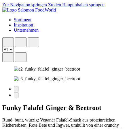
Zur Navigation springen
Zu den Hauptinhalten springen
Sortiment
Inspiration
Unternehmen
Funky Falafel Ginger & Beetroot
Rund, bunt, würzig: Veganer Falafel-Snack aus proteinreichen
Kichererbsen, Rote Bete und Ingwer, umhüllt von einer crunchy