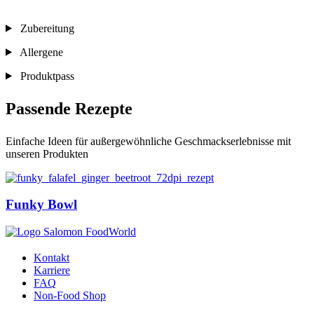
Zubereitung
Allergene
Produktpass
Passende Rezepte
Einfache Ideen für außergewöhnliche Geschmackserlebnisse mit
unseren Produkten
Funky Bowl
Kontakt
Karriere
FAQ
Non-Food Shop