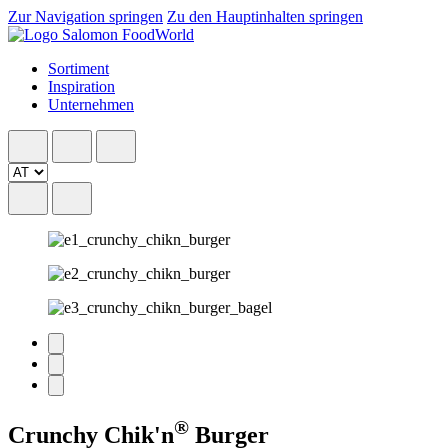
Zur Navigation springen
Zu den Hauptinhalten springen
Sortiment
Inspiration
Unternehmen
®
Crunchy Chik'n
Burger