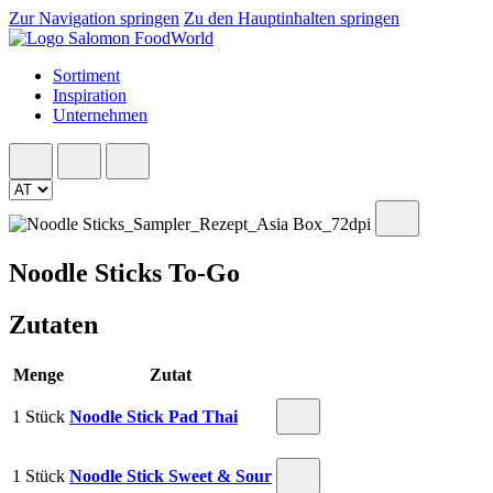
Zur Navigation springen
Zu den Hauptinhalten springen
Sortiment
Inspiration
Unternehmen
Noodle Sticks To-Go
Zutaten
Menge
Zutat
1 Stück
Noodle Stick Pad Thai
1 Stück
Noodle Stick Sweet & Sour