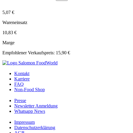
5,07 €
Wareneinsatz
10,83 €
Marge
Empfohlener Verkaufspreis: 15,90 €
Kontakt
Karriere
FAQ
Non-Food Shop
Presse
Newsletter Anmeldung
Whatsapp News
Impressum
Datenschutzerklärung
AGB