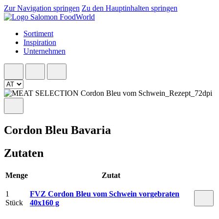
Zur Navigation springen
Zu den Hauptinhalten springen
Sortiment
Inspiration
Unternehmen
Cordon Bleu Bavaria
Zutaten
Menge
Zutat
1
FVZ Cordon Bleu vom Schwein vorgebraten
Stück
40x160 g