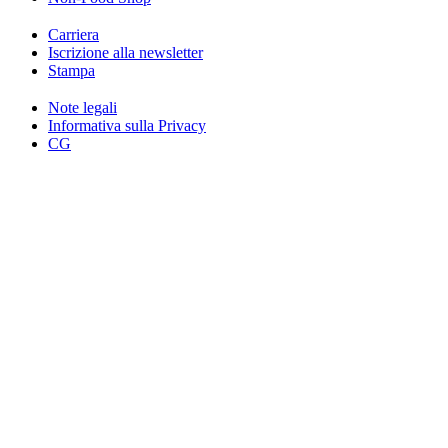
Carriera
Iscrizione alla newsletter
Stampa
Note legali
Informativa sulla Privacy
CG