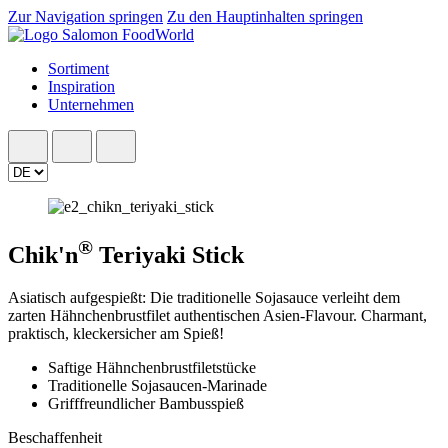
Zur Navigation springen
Zu den Hauptinhalten springen
Sortiment
Inspiration
Unternehmen
®
Chik'n
Teriyaki Stick
Asiatisch aufgespießt: Die traditionelle Sojasauce verleiht dem
zarten Hähnchenbrustfilet authentischen Asien-Flavour. Charmant,
praktisch, kleckersicher am Spieß!
Saftige Hähnchenbrustfiletstücke
Traditionelle Sojasaucen-Marinade
Grifffreundlicher Bambusspieß
Beschaffenheit