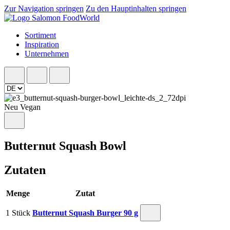
Zur Navigation springen
Zu den Hauptinhalten springen
Sortiment
Inspiration
Unternehmen
Neu
Vegan
Butternut Squash Bowl
Zutaten
Menge
Zutat
1 Stück
Butternut Squash Burger 90 g